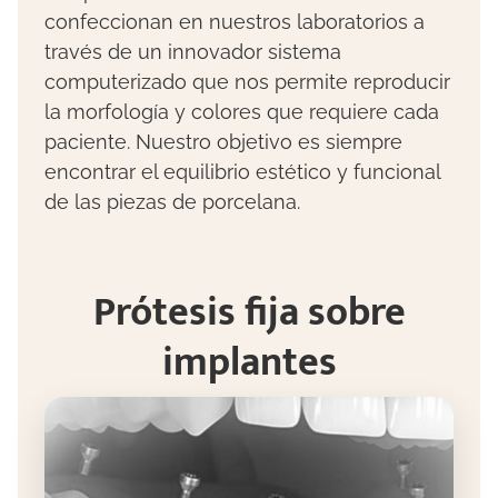
confeccionan en nuestros laboratorios a
través de un innovador sistema
computerizado que nos permite reproducir
la morfología y colores que requiere cada
paciente. Nuestro objetivo es siempre
encontrar el equilibrio estético y funcional
de las piezas de porcelana.
Prótesis fija sobre
implantes