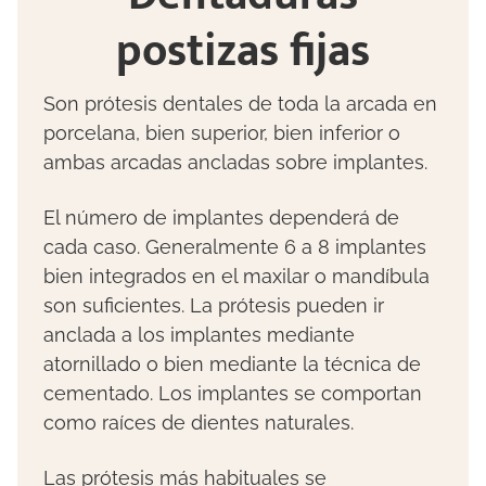
postizas fijas
Son prótesis dentales de toda la arcada en
porcelana, bien superior, bien inferior o
ambas arcadas ancladas sobre implantes.
El número de implantes dependerá de
cada caso. Generalmente 6 a 8 implantes
bien integrados en el maxilar o mandíbula
son suficientes. La prótesis pueden ir
anclada a los implantes mediante
atornillado o bien mediante la técnica de
cementado. Los implantes se comportan
como raíces de dientes naturales.
Las prótesis más habituales se