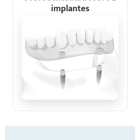
implantes