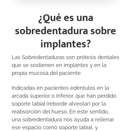
¿Qué es una
sobredentadura sobre
implantes?
Las Sobredentaduras son prótesis dentales
que se sostienen en implantes y en la
propia mucosa del paciente.
Indicadas en pacientes edéntulos en la
arcada superior o inferior, que han perdido
soporte labial (reborde alveolar) por la
reabsorción del hueso. En este sentido,
una sobredentadura nos ayuda a rellenar
ese espacio como soporte labial, y