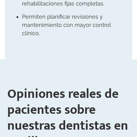
rehabilitaciones fijas completas.
Permiten planificar revisiones y
mantenimiento con mayor control
clínico.
Opiniones reales de
pacientes sobre
nuestras dentistas en