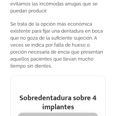
evitamos las incómodas arrugas que se
puedan producir.
Se trata de la opción más económica
existente para fijar una dentadura en boca
que no goza de la suficiente sujeción. A
veces se indica por falta de hueso o
porción necesaria de encía que presentan
aquellos pacientes que llevan mucho
tiempo sin dientes.
Sobredentadura sobre 4
implantes