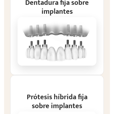
Dentadura fija sobre
implantes
Prótesis híbrida fija
sobre implantes