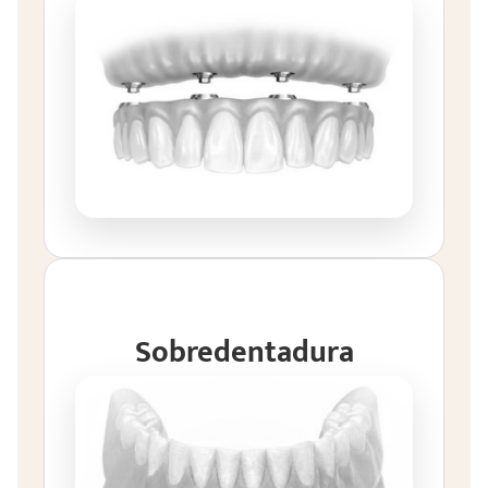
Sobredentadura