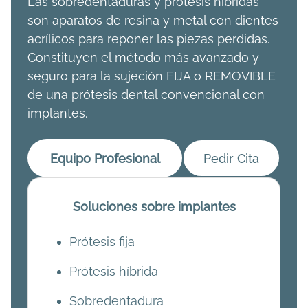
Las sobredentaduras y prótesis híbridas
son aparatos de resina y metal con dientes
acrílicos para reponer las piezas perdidas.
Constituyen el método más avanzado y
seguro para la sujeción FIJA o REMOVIBLE
de una prótesis dental convencional con
implantes.
Equipo Profesional
Pedir Cita
Soluciones sobre implantes
Prótesis fija
Prótesis híbrida
Sobredentadura