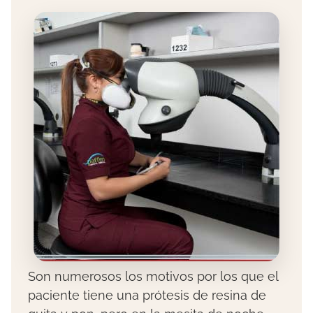
Son numerosos los motivos por los que el
paciente tiene una prótesis de resina de