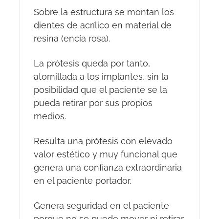
Sobre la estructura se montan los
dientes de acrílico en material de
resina (encía rosa).
La prótesis queda por tanto,
atornillada a los implantes, sin la
posibilidad que el paciente se la
pueda retirar por sus propios
medios.
Resulta una prótesis con elevado
valor estético y muy funcional que
genera una confianza extraordinaria
en el paciente portador.
Genera seguridad en el paciente
porque no se puede mover ni retirar.