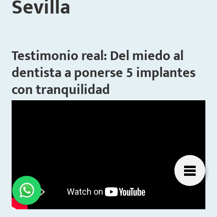
Sevilla
Testimonio real: Del miedo al
dentista a ponerse 5 implantes
con tranquilidad