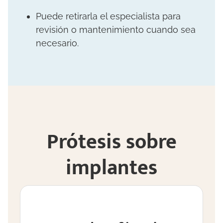
Puede retirarla el especialista para
revisión o mantenimiento cuando sea
necesario.
Prótesis sobre
implantes