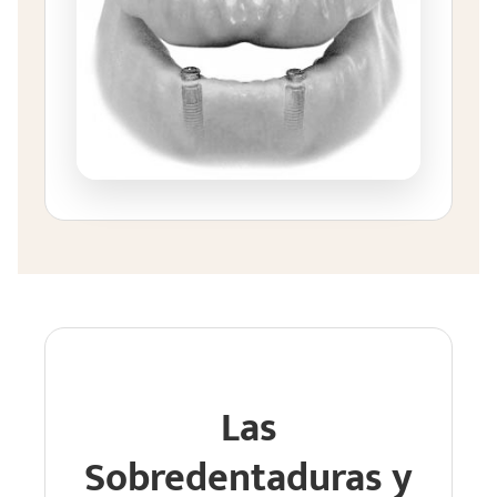
Las
Sobredentaduras y