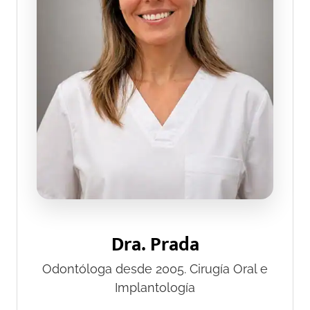
Dra. Prada
Odontóloga desde 2005. Cirugía Oral e
Implantología