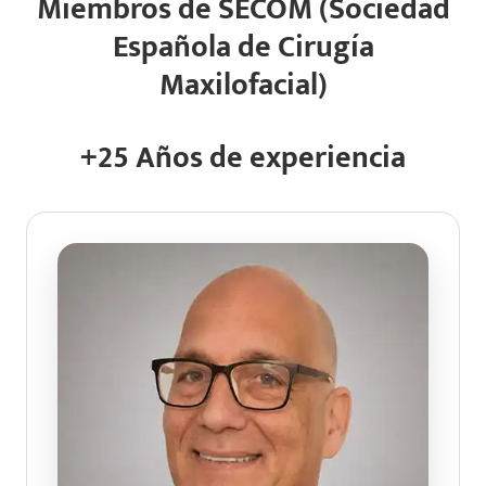
Miembros de SECOM (Sociedad
Española de Cirugía
Maxilofacial)
+25 Años de experiencia