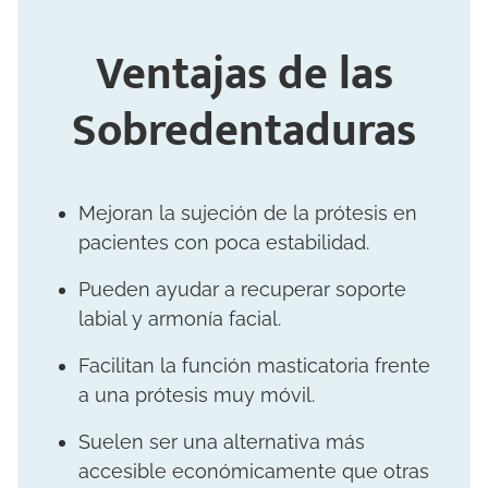
Ventajas de las
Sobredentaduras
Mejoran la sujeción de la prótesis en
pacientes con poca estabilidad.
Pueden ayudar a recuperar soporte
labial y armonía facial.
Facilitan la función masticatoria frente
a una prótesis muy móvil.
Suelen ser una alternativa más
accesible económicamente que otras