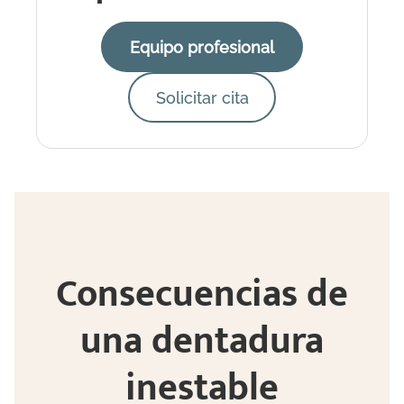
Equipo profesional
Solicitar cita
Consecuencias de
una dentadura
inestable