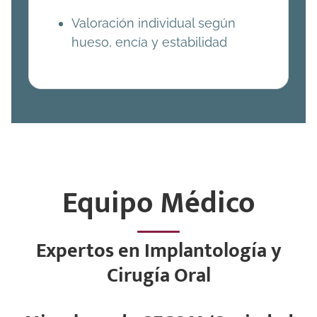
Valoración individual según
hueso, encía y estabilidad
Equipo Médico
Expertos en Implantología y
Cirugía Oral