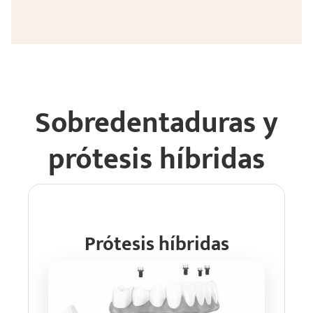
Sobredentaduras y
prótesis híbridas
Prótesis híbridas