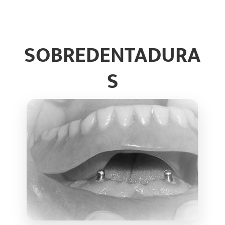
SOBREDENTADURA
S