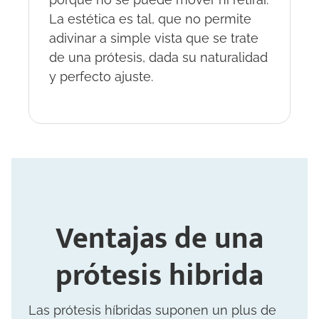
La estética es tal, que no permite
adivinar a simple vista que se trate
de una prótesis, dada su naturalidad
y perfecto ajuste.
Ventajas de una
prótesis hibrida
Las prótesis híbridas suponen un plus de