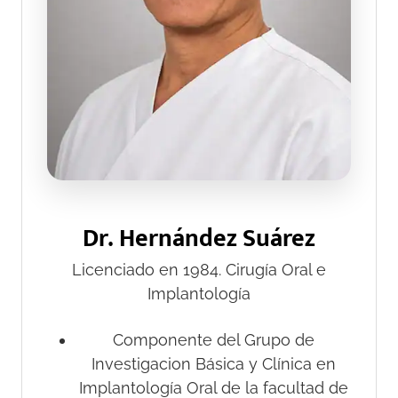
Dr. Hernández
Suárez
Licenciado en 1984. Cirugía Oral e
Implantología
Componente del Grupo de
Investigacion Básica y Clínica en
Implantología Oral de la facultad de