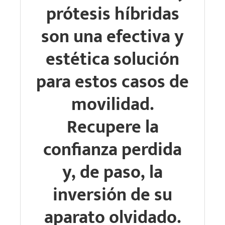
prótesis híbridas
son una efectiva y
estética solución
para estos casos de
movilidad.
Recupere la
confianza perdida
y, de paso, la
inversión de su
aparato olvidado.