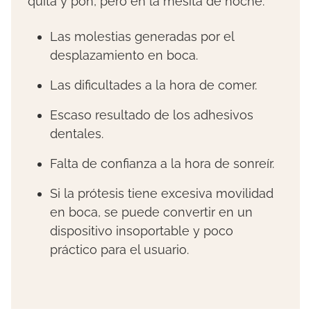
quita y pon, pero en la mesita de noche.
Las molestias generadas por el
desplazamiento en boca.
Las dificultades a la hora de comer.
Escaso resultado de los adhesivos
dentales.
Falta de confianza a la hora de sonreír.
Si la prótesis tiene excesiva movilidad
en boca, se puede convertir en un
dispositivo insoportable y poco
práctico para el usuario.