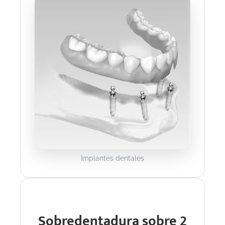
Implantes dentales
Sobredentadura sobre 2