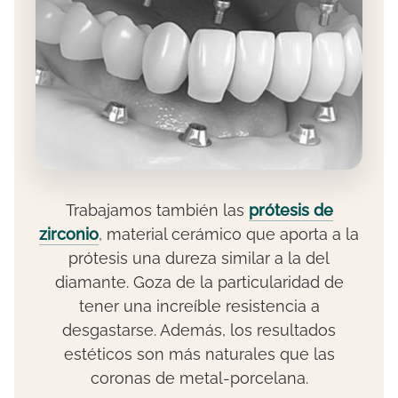
Trabajamos también las
prótesis de
zirconio
, material cerámico que aporta a la
prótesis una dureza similar a la del
diamante. Goza de la particularidad de
tener una increíble resistencia a
desgastarse. Además, los resultados
estéticos son más naturales que las
coronas de metal-porcelana.