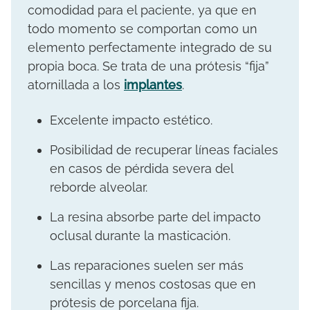
comodidad para el paciente, ya que en
todo momento se comportan como un
elemento perfectamente integrado de su
propia boca. Se trata de una prótesis “fija”
atornillada a los
implantes
.
Excelente impacto estético.
Posibilidad de recuperar líneas faciales
en casos de pérdida severa del
reborde alveolar.
La resina absorbe parte del impacto
oclusal durante la masticación.
Las reparaciones suelen ser más
sencillas y menos costosas que en
prótesis de porcelana fija.