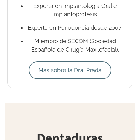
Experta en Implantología Oral e
Implantoprótesis.
Experta en Periodoncia desde 2007.
Miembro de SECOM (Sociedad
Española de Cirugía Maxilofacial).
Más sobre la Dra. Prada
Dentaduras