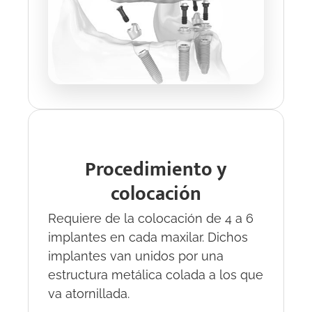
Procedimiento y
colocación
Requiere de la colocación de 4 a 6
implantes en cada maxilar. Dichos
implantes van unidos por una
estructura metálica colada a los que
va atornillada.