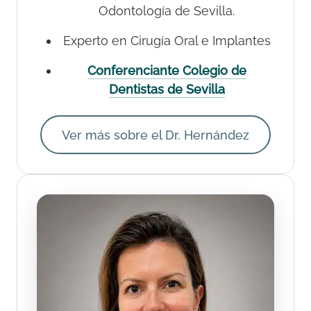
Odontología de Sevilla.
Experto en Cirugía Oral e Implantes
Conferenciante Colegio de
Dentistas de Sevilla
Ver más sobre el Dr. Hernández