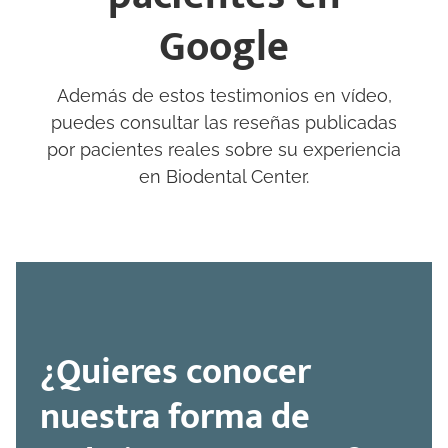
Google
Además de estos testimonios en vídeo,
puedes consultar las reseñas publicadas
por pacientes reales sobre su experiencia
en Biodental Center.
¿Quieres conocer
nuestra forma de