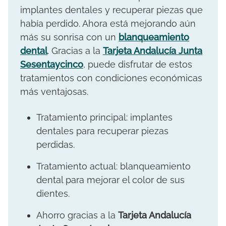
implantes dentales y recuperar piezas que
había perdido. Ahora está mejorando aún
más su sonrisa con un
blanqueamiento
dental
. Gracias a la
Tarjeta Andalucía Junta
Sesentaycinco
, puede disfrutar de estos
tratamientos con condiciones económicas
más ventajosas.
Tratamiento principal: implantes
dentales para recuperar piezas
perdidas.
Tratamiento actual: blanqueamiento
dental para mejorar el color de sus
dientes.
Ahorro gracias a la
Tarjeta Andalucía