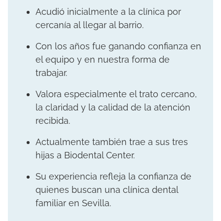
Acudió inicialmente a la clínica por
cercanía al llegar al barrio.
Con los años fue ganando confianza en
el equipo y en nuestra forma de
trabajar.
Valora especialmente el trato cercano,
la claridad y la calidad de la atención
recibida.
Actualmente también trae a sus tres
hijas a Biodental Center.
Su experiencia refleja la confianza de
quienes buscan una clínica dental
familiar en Sevilla.