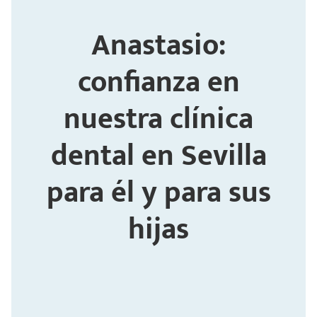
Anastasio:
confianza en
nuestra clínica
dental en Sevilla
para él y para sus
hijas