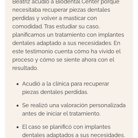
Beatriz acudió a Biodental Center porque
necesitaba recuperar piezas dentales
perdidas y volver a masticar con
comodidad. Tras estudiar su caso,
planificamos un tratamiento con implantes
dentales adaptado a sus necesidades. En
este testimonio cuenta cómo ha vivido el
proceso y cómo se siente ahora con el
resultado.
Acudió a la clínica para recuperar
piezas dentales perdidas.
Se realizó una valoración personalizada
antes de iniciar el tratamiento.
El caso se planificó con implantes
dentales adaptados a sus necesidades.