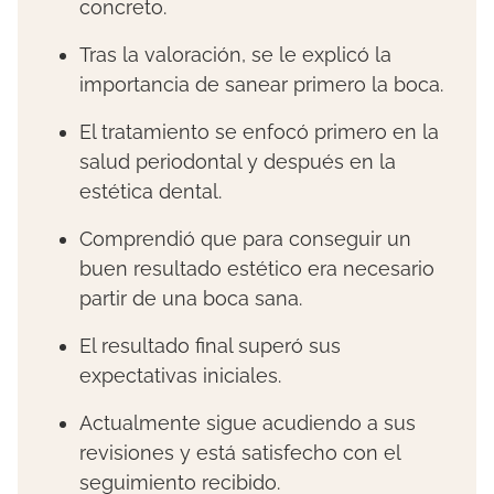
concreto.
Tras la valoración, se le explicó la
importancia de sanear primero la boca.
El tratamiento se enfocó primero en la
salud periodontal y después en la
estética dental.
Comprendió que para conseguir un
buen resultado estético era necesario
partir de una boca sana.
El resultado final superó sus
expectativas iniciales.
Actualmente sigue acudiendo a sus
revisiones y está satisfecho con el
seguimiento recibido.