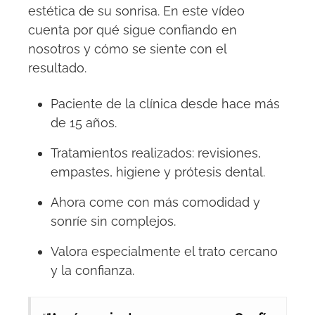
estética de su sonrisa. En este vídeo
cuenta por qué sigue confiando en
nosotros y cómo se siente con el
resultado.
Paciente de la clínica desde hace más
de 15 años.
Tratamientos realizados: revisiones,
empastes, higiene y prótesis dental.
Ahora come con más comodidad y
sonríe sin complejos.
Valora especialmente el trato cercano
y la confianza.