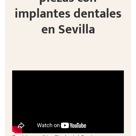
implantes dentales
en Sevilla