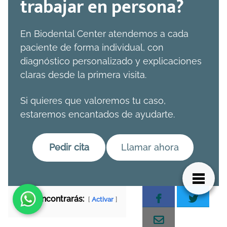
trabajar en persona?
En Biodental Center atendemos a cada
paciente de forma individual, con
diagnóstico personalizado y explicaciones
claras desde la primera visita.
Si quieres que valoremos tu caso,
estaremos encantados de ayudarte.
Pedir cita
Llamar ahora
Aquí encontrarás:
Activar