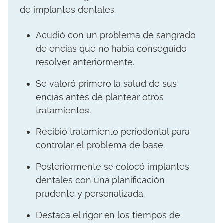
de implantes dentales.
Acudió con un problema de sangrado
de encías que no había conseguido
resolver anteriormente.
Se valoró primero la salud de sus
encías antes de plantear otros
tratamientos.
Recibió tratamiento periodontal para
controlar el problema de base.
Posteriormente se colocó implantes
dentales con una planificación
prudente y personalizada.
Destaca el rigor en los tiempos de