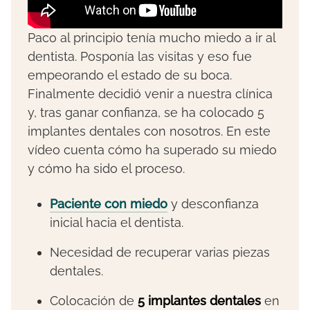
Paco al principio tenía mucho miedo a ir al
dentista. Posponía las visitas y eso fue
empeorando el estado de su boca.
Finalmente decidió venir a nuestra clínica
y, tras ganar confianza, se ha colocado 5
implantes dentales con nosotros. En este
vídeo cuenta cómo ha superado su miedo
y cómo ha sido el proceso.
Paciente con miedo
y desconfianza
inicial hacia el dentista.
Necesidad de recuperar varias piezas
dentales.
Colocación de
5 implantes dentales
en