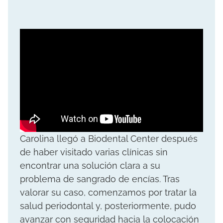
Carolina llegó a Biodental Center después
de haber visitado varias clínicas sin
encontrar una solución clara a su
problema de sangrado de encías. Tras
valorar su caso, comenzamos por tratar la
salud periodontal y, posteriormente, pudo
avanzar con seguridad hacia la colocación