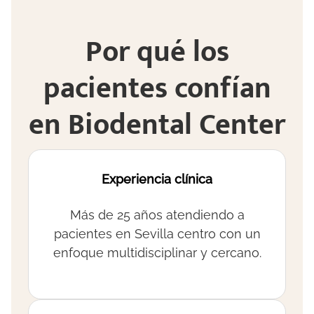
Por qué los
pacientes confían
en Biodental Center
Experiencia clínica
Más de 25 años atendiendo a
pacientes en Sevilla centro con un
enfoque multidisciplinar y cercano.