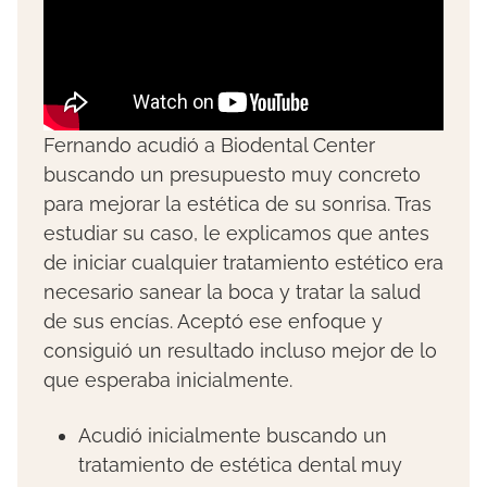
Fernando acudió a Biodental Center
buscando un presupuesto muy concreto
para mejorar la estética de su sonrisa. Tras
estudiar su caso, le explicamos que antes
de iniciar cualquier tratamiento estético era
necesario sanear la boca y tratar la salud
de sus encías. Aceptó ese enfoque y
consiguió un resultado incluso mejor de lo
que esperaba inicialmente.
Acudió inicialmente buscando un
tratamiento de estética dental muy