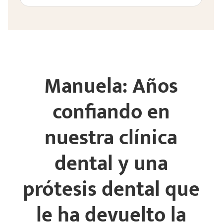
Manuela: Años
confiando en
nuestra clínica
dental y una
prótesis dental que
le ha devuelto la