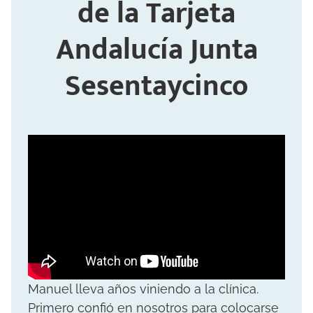
de la Tarjeta
Andalucía Junta
Sesentaycinco
Manuel lleva años viniendo a la clínica.
Primero confió en nosotros para colocarse