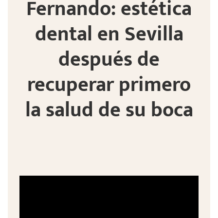
Fernando: estética
dental en Sevilla
después de
recuperar primero
la salud de su boca