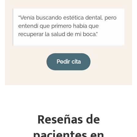
“Venía buscando estética dental, pero
entendí que primero había que
recuperar la salud de mi boca.”
Pedir cita
Reseñas de
pacientes en