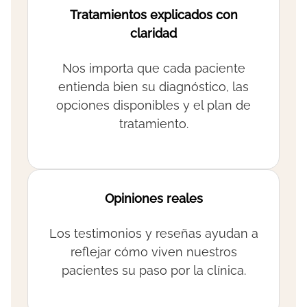
Tratamientos explicados con
claridad
Nos importa que cada paciente
entienda bien su diagnóstico, las
opciones disponibles y el plan de
tratamiento.
Opiniones reales
Los testimonios y reseñas ayudan a
reflejar cómo viven nuestros
pacientes su paso por la clínica.