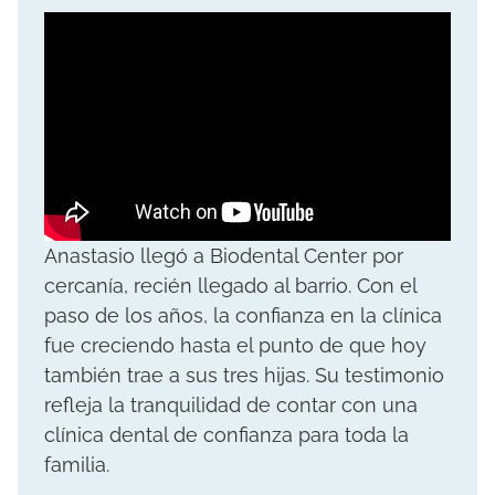
Anastasio llegó a Biodental Center por
cercanía, recién llegado al barrio. Con el
paso de los años, la confianza en la clínica
fue creciendo hasta el punto de que hoy
también trae a sus tres hijas. Su testimonio
refleja la tranquilidad de contar con una
clínica dental de confianza para toda la
familia.