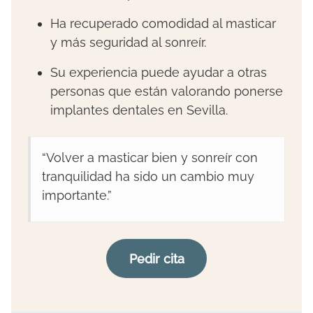
Ha recuperado comodidad al masticar
y más seguridad al sonreír.
Su experiencia puede ayudar a otras
personas que están valorando ponerse
implantes dentales en Sevilla.
“Volver a masticar bien y sonreír con
tranquilidad ha sido un cambio muy
importante.”
Pedir cita