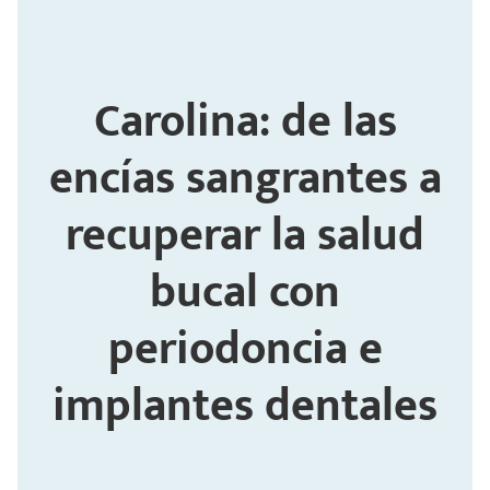
Carolina: de las
encías sangrantes a
recuperar la salud
bucal con
periodoncia e
implantes dentales