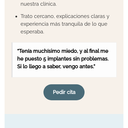
nuestra clínica.
Trato cercano, explicaciones claras y
experiencia más tranquila de lo que
esperaba.
“Tenía muchísimo miedo, y al final me
he puesto 5 implantes sin problemas.
Si lo llego a saber, vengo antes.”
Pedir cita