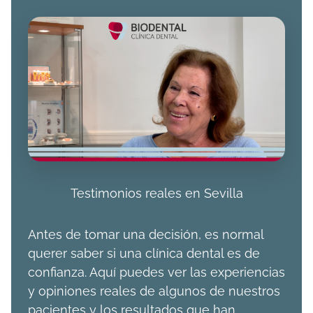
Testimonios reales en Sevilla
Antes de tomar una decisión, es normal
querer saber si una clínica dental es de
confianza. Aquí puedes ver las experiencias
y opiniones reales de algunos de nuestros
pacientes y los resultados que han