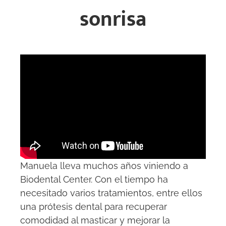
sonrisa
Manuela lleva muchos años viniendo a
Biodental Center. Con el tiempo ha
necesitado varios tratamientos, entre ellos
una prótesis dental para recuperar
comodidad al masticar y mejorar la