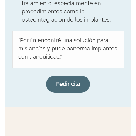
tratamiento, especialmente en
procedimientos como la
osteointegración de los implantes.
“Por fin encontré una solución para
mis encías y pude ponerme implantes
con tranquilidad.”
Pedir cita