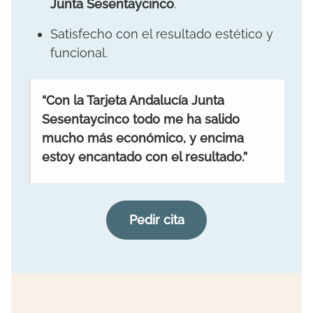
Junta Sesentaycinco
.
Satisfecho con el resultado estético y
funcional.
“Con la Tarjeta Andalucía Junta
Sesentaycinco todo me ha salido
mucho más económico, y encima
estoy encantado con el resultado.”
Pedir cita