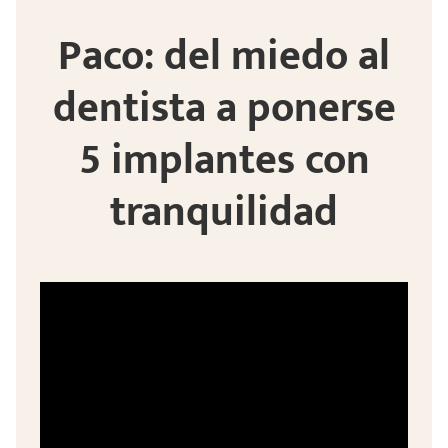
Paco: del miedo al
dentista a ponerse
5 implantes con
tranquilidad