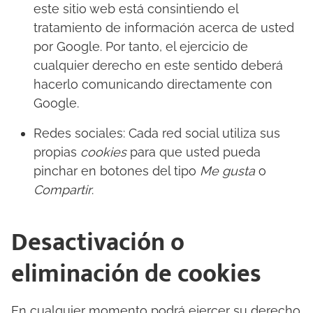
este sitio web está consintiendo el
tratamiento de información acerca de usted
por Google. Por tanto, el ejercicio de
cualquier derecho en este sentido deberá
hacerlo comunicando directamente con
Google.
Redes sociales: Cada red social utiliza sus
propias
cookies
para que usted pueda
pinchar en botones del tipo
Me gusta
o
Compartir
.
Desactivación o
eliminación de cookies
En cualquier momento podrá ejercer su derecho