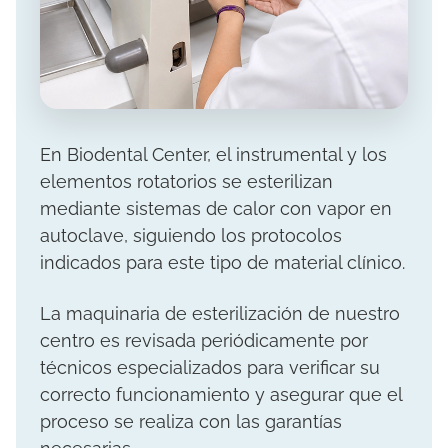
En Biodental Center, el instrumental y los
elementos rotatorios se esterilizan
mediante sistemas de calor con vapor en
autoclave, siguiendo los protocolos
indicados para este tipo de material clínico.
La maquinaria de esterilización de nuestro
centro es revisada periódicamente por
técnicos especializados para verificar su
correcto funcionamiento y asegurar que el
proceso se realiza con las garantías