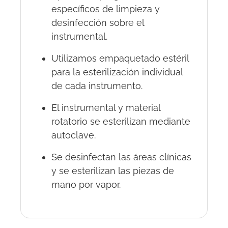
específicos de limpieza y
desinfección sobre el
instrumental.
Utilizamos empaquetado estéril
para la esterilización individual
de cada instrumento.
El instrumental y material
rotatorio se esterilizan mediante
autoclave.
Se desinfectan las áreas clínicas
y se esterilizan las piezas de
mano por vapor.