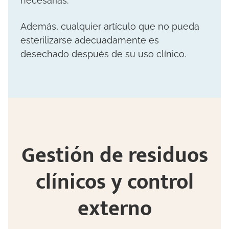
necesarias.
Además, cualquier artículo que no pueda
esterilizarse adecuadamente es
desechado después de su uso clínico.
Gestión de residuos
clínicos y control
externo