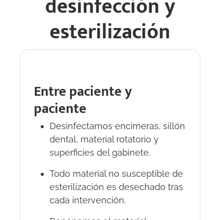
desinfección y
esterilización
Entre paciente y
paciente
Desinfectamos encimeras, sillón
dental, material rotatorio y
superficies del gabinete.
Todo material no susceptible de
esterilización es desechado tras
cada intervención.