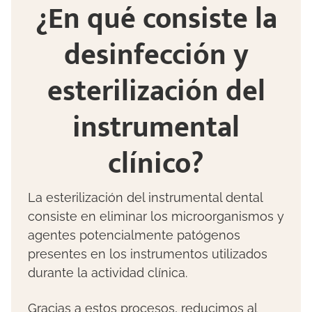
¿En qué consiste la
desinfección y
esterilización del
instrumental
clínico?
La esterilización del instrumental dental
consiste en eliminar los microorganismos y
agentes potencialmente patógenos
presentes en los instrumentos utilizados
durante la actividad clínica.
Gracias a estos procesos, reducimos al