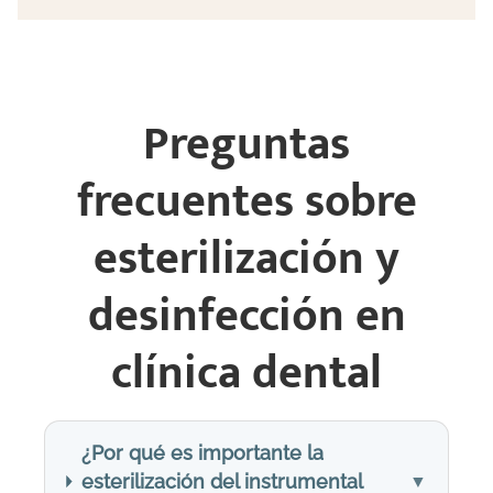
Preguntas
frecuentes sobre
esterilización y
desinfección en
clínica dental
¿Por qué es importante la
esterilización del instrumental