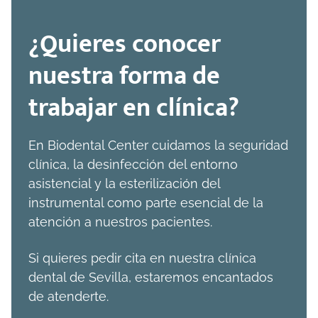
¿Quieres conocer
nuestra forma de
trabajar en clínica?
En Biodental Center cuidamos la seguridad
clínica, la desinfección del entorno
asistencial y la esterilización del
instrumental como parte esencial de la
atención a nuestros pacientes.
Si quieres pedir cita en nuestra clínica
dental de Sevilla, estaremos encantados
de atenderte.