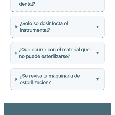
dental?
¿Solo se desinfecta el
instrumental?
¿Qué ocurre con el material que
no puede esterilizarse?
¿Se revisa la maquinaria de
esterilización?