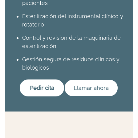
pacientes
Esterilización del instrumental clínico y
rotatorio
Control y revisión de la maquinaria de
esterilización
Gestión segura de residuos clínicos y
biológicos
Pedir cita
Llamar ahora