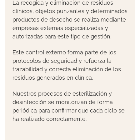
La recogida y eliminación de residuos
clínicos, objetos punzantes y determinados
productos de desecho se realiza mediante
empresas externas especializadas y
autorizadas para este tipo de gestión.
Este control externo forma parte de los
protocolos de seguridad y refuerza la
trazabilidad y correcta eliminación de los
residuos generados en clínica.
Nuestros procesos de esterilización y
desinfección se monitorizan de forma
periódica para confirmar que cada ciclo se
ha realizado correctamente.