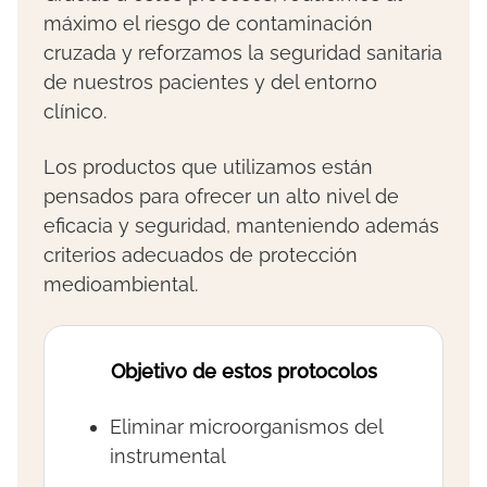
máximo el riesgo de contaminación
cruzada y reforzamos la seguridad sanitaria
de nuestros pacientes y del entorno
clínico.
Los productos que utilizamos están
pensados para ofrecer un alto nivel de
eficacia y seguridad, manteniendo además
criterios adecuados de protección
medioambiental.
Objetivo de estos protocolos
Eliminar microorganismos del
instrumental