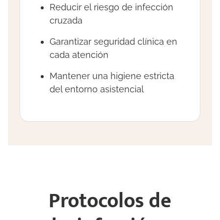
Reducir el riesgo de infección
cruzada
Garantizar seguridad clínica en
cada atención
Mantener una higiene estricta
del entorno asistencial
Protocolos de