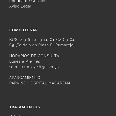
Política de Cookies
Aviso Legal
COMO LLEGAR
BUS: 2-3-6-10-13-14-C1-C2-C3-C4
C5 (Te deja en Plaza El Pumarejo)
HORARIOS DE CONSULTA
Lunes a Viernes
10.00-14.00 y 16.30-20.30
APARCAMIENTO
PARKING HOSPITAL MACARENA.
TRATAMIENTOS