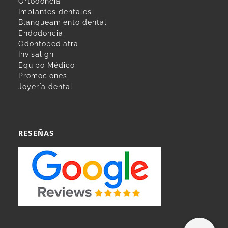
Ortodoncia
Implantes dentales
Blanqueamiento dental
Endodoncia
Odontopediatra
Invisalign
Equipo Médico
Promociones
Joyería dental
RESEÑAS