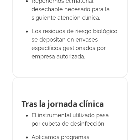
Reponemos el material
desechable necesario para la
siguiente atención clínica.
Los residuos de riesgo biológico
se depositan en envases
específicos gestionados por
empresa autorizada.
Tras la jornada clínica
El instrumental utilizado pasa
por cubeta de desinfección.
Aplicamos programas