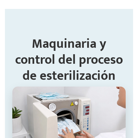
Maquinaria y
control del proceso
de esterilización