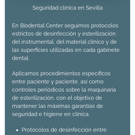
Seguridad clínica en Sevilla
En Biodental Center seguimos protocolos
estrictos de desinfección y esterilización
del instrumental, del material clínico y de
las superficies utilizadas en cada gabinete
dental.
Aplicamos procedimientos específicos
entre paciente y paciente, así como
controles periódicos sobre la maquinaria
de esterilización, con el objetivo de
mantener las máximas garantías de
seguridad e higiene en clínica.
Protocolos de desinfección entre